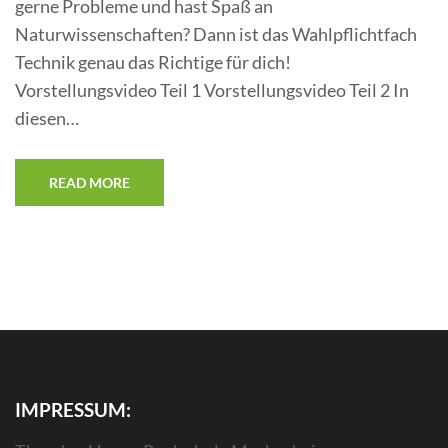
gerne Probleme und hast Spaß an
Naturwissenschaften? Dann ist das Wahlpflichtfach
Technik genau das Richtige für dich!
Vorstellungsvideo Teil 1 Vorstellungsvideo Teil 2 In
diesen…
READ MORE
IMPRESSUM: