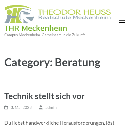
THR Meckenheim
Campus Meckenheim. Gemeinsam in die Zukunft
Category: Beratung
Technik stellt sich vor
3. Mai 2023
admin
Du liebst handwerkliche Herausforderungen, löst