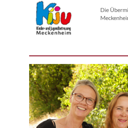
Die Übermi
Meckenheim