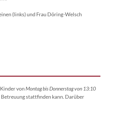
inen (links) und Frau Döring-Welsch
 Kinder von
Montag bis Donnerstag von 13:10
e Betreuung stattfinden kann. Darüber