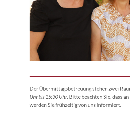
Der Übermittagsbetreuung stehen zwei Räume
Uhr bis 15:30 Uhr
. Bitte beachten Sie, dass 
werden Sie frühzeitig von uns informiert.