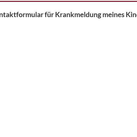
ntaktformular für Krankmeldung meines Kin