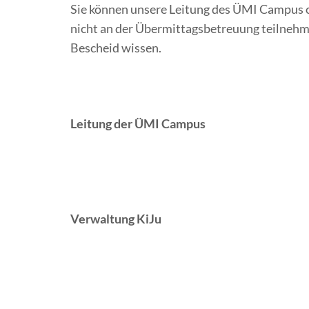
Sie können unsere Leitung des ÜMI Campus od
nicht an der Übermittagsbetreuung teilnehm
Bescheid wissen.
Leitung der ÜMI Campus
Verwaltung KiJu