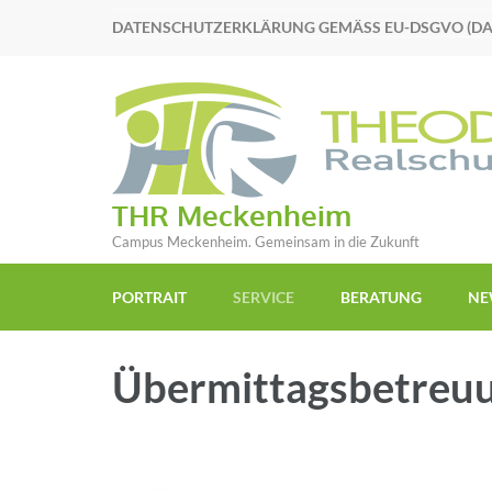
DATENSCHUTZERKLÄRUNG GEMÄSS EU-DSGVO (D
THR Meckenheim
Campus Meckenheim. Gemeinsam in die Zukunft
PORTRAIT
SERVICE
BERATUNG
NE
Übermittagsbetreu