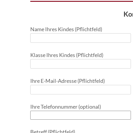
Ko
Name Ihres Kindes (Pflichtfeld)
Klasse Ihres Kindes (Pflichtfeld)
Ihre E-Mail-Adresse (Pflichtfeld)
Ihre Telefonnummer (optional)
Betreff (Pflichtfeld)