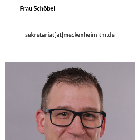
Frau Schöbel
sekretariat[at]meckenheim-thr.de