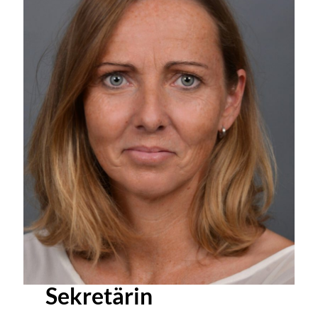
Sekretärin