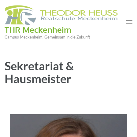
THR Meckenheim
Campus Meckenheim. Gemeinsam in die Zukunft
Sekretariat &
Hausmeister