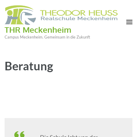
THR Meckenheim
Campus Meckenheim. Gemeinsam in die Zukunft
Beratung