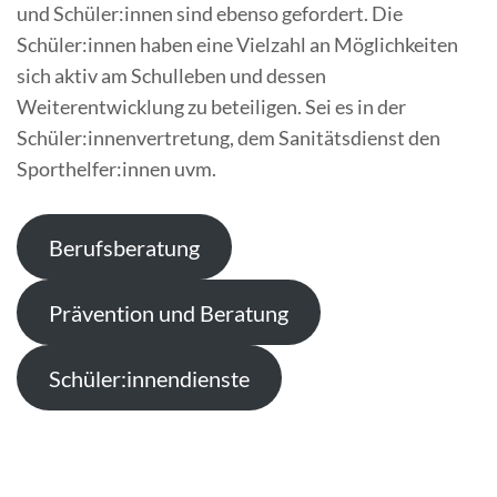
und Schüler:innen sind ebenso gefordert. Die
Schüler:innen haben eine Vielzahl an Möglichkeiten
sich aktiv am Schulleben und dessen
Weiterentwicklung zu beteiligen. Sei es in der
Schüler:innenvertretung, dem Sanitätsdienst den
Sporthelfer:innen uvm.
Berufsberatung
Prävention und Beratung
Schüler:innendienste