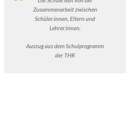
Die Schule lebt von der
Zusammenarbeit zwischen
Schüler:innen, Eltern und
Lehrer:innen.
Auszug aus dem Schulprogramm
der THR