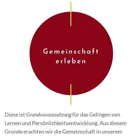
Diese ist
Grundvoraussetzung
für das Gelingen von
Lernen und Persönlichkeitsentwicklung. Aus diesem
Grunde erachten wir die Gemeinschaft in unserem