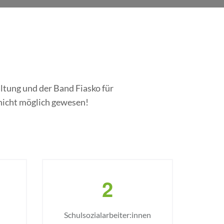
ltung und der Band Fiasko für
 nicht möglich gewesen!
2
Schulsozialarbeiter:innen