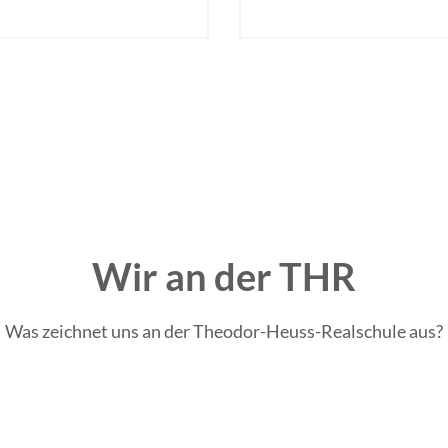
Wir an der THR
Was zeichnet uns an der Theodor-Heuss-Realschule aus?