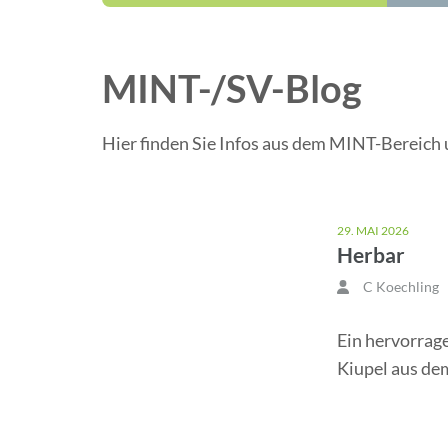
MINT-/SV-Blog
Hier finden Sie Infos aus dem MINT-Bereich 
29. MAI 2026
Herbar
C Koechling
Ein hervorrag
Kiupel aus de