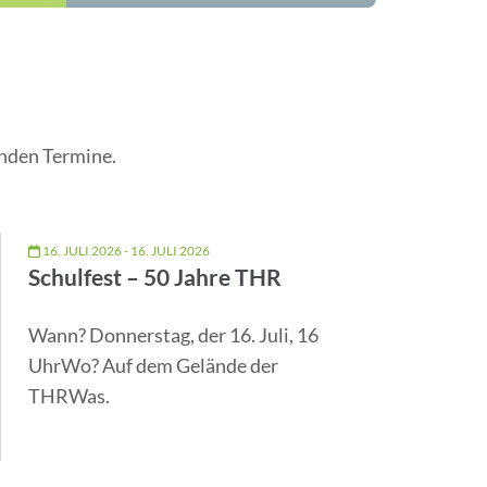
enden Termine.
16. JULI 2026 - 16. JULI 2026
Schulfest – 50 Jahre THR
Wann? Donnerstag, der 16. Juli, 16
UhrWo? Auf dem Gelände der
THRWas.