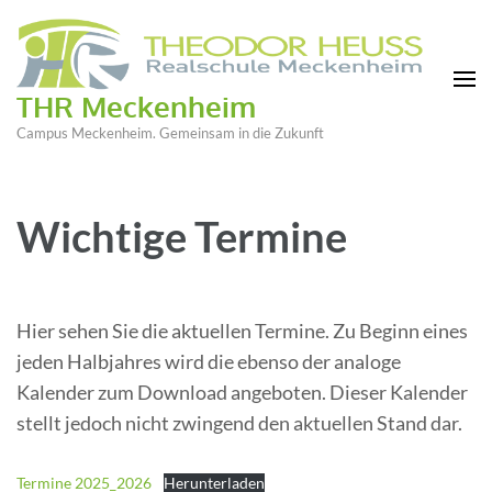
THR Meckenheim
Campus Meckenheim. Gemeinsam in die Zukunft
Wichtige Termine
Hier sehen Sie die aktuellen Termine. Zu Beginn eines
jeden Halbjahres wird die ebenso der analoge
Kalender zum Download angeboten. Dieser Kalender
stellt jedoch nicht zwingend den aktuellen Stand dar.
Termine 2025_2026
Herunterladen