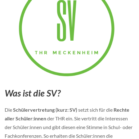
Was ist die SV?
Die
Schülervertretung (kurz: SV)
setzt sich für die
Rechte
aller Schüler:innen
der THR ein. Sie vertritt die Interessen
der Schüler:innen und gibt diesen eine Stimme in Schul- oder
Fachkonferenzen. So erhalten die Schüler:innen die