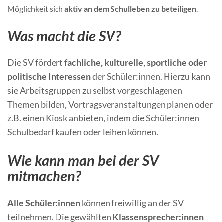
Möglichkeit sich
aktiv an dem Schulleben zu beteiligen
.
Was macht die SV?
Die SV fördert
fachliche, kulturelle, sportliche oder
politische Interessen
der Schüler:innen. Hierzu kann
sie Arbeitsgruppen zu selbst vorgeschlagenen
Themen bilden, Vortragsveranstaltungen planen oder
z.B. einen Kiosk anbieten, indem die Schüler:innen
Schulbedarf kaufen oder leihen können.
Wie kann man bei der SV
mitmachen?
Alle Schüler:innen
können freiwillig an der SV
teilnehmen. Die gewählten
Klassensprecher:innen