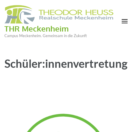
THR Meckenheim
Campus Meckenheim. Gemeinsam in die Zukunft
Schüler:innenvertretung