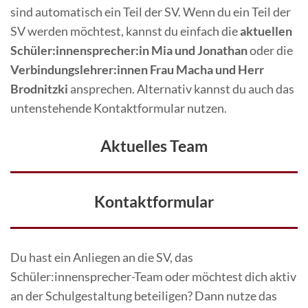
sind automatisch ein Teil der SV. Wenn du ein Teil der
SV werden möchtest, kannst du einfach die
aktuellen
Schüler:innensprecher:in
Mia und Jonathan
oder die
Verbindungslehrer:innen Frau Macha und Herr
Brodnitzki
ansprechen. Alternativ kannst du auch das
untenstehende Kontaktformular nutzen.
Aktuelles Team
Kontaktformular
Du hast ein Anliegen an die SV, das
Schüler:innensprecher-Team oder möchtest dich aktiv
an der Schulgestaltung beteiligen? Dann nutze das