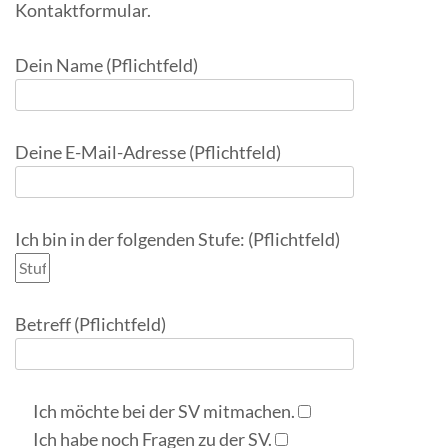
Kontaktformular.
Dein Name (Pflichtfeld)
Deine E-Mail-Adresse (Pflichtfeld)
Ich bin in der folgenden Stufe: (Pflichtfeld)
Betreff (Pflichtfeld)
Ich möchte bei der SV mitmachen.
Ich habe noch Fragen zu der SV.