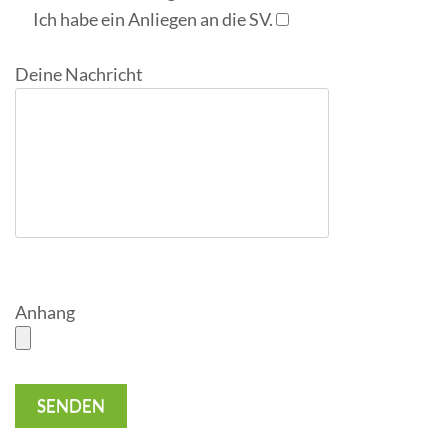
Ich habe ein Anliegen an die SV.
Deine Nachricht
Anhang