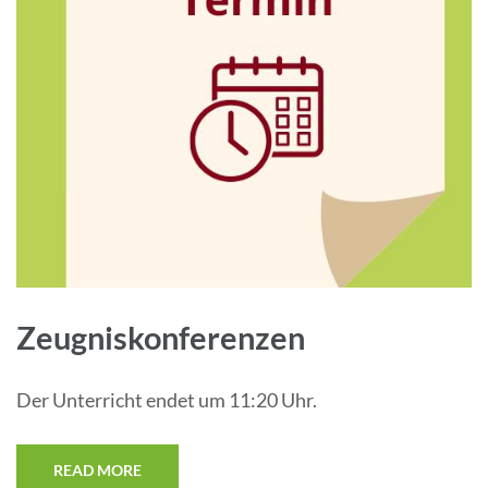
Zeugniskonferenzen
Der Unterricht endet um 11:20 Uhr.
READ MORE