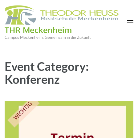
THR Meckenheim
Campus Meckenheim. Gemeinsam in die Zukunft
Event Category:
Konferenz