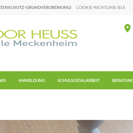
ATENSCHUTZ-GRUNDVERORDNUNG)
COOKIE-RICHTLINIE (EU)
WS
ANMELDUNG
SCHULSOZIALARBEIT
BERATUN