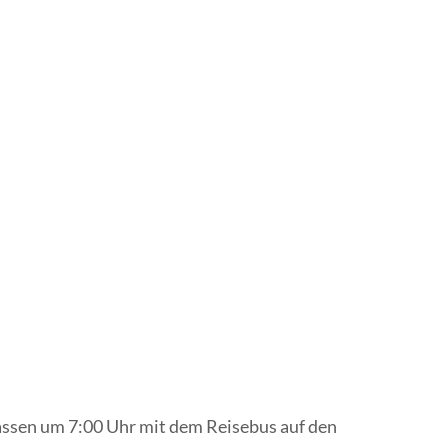
lassen um 7:00 Uhr mit dem Reisebus auf den