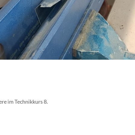
re im Technikkurs 8.