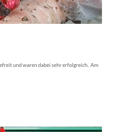
freit und waren dabei sehr erfolgreich. Am