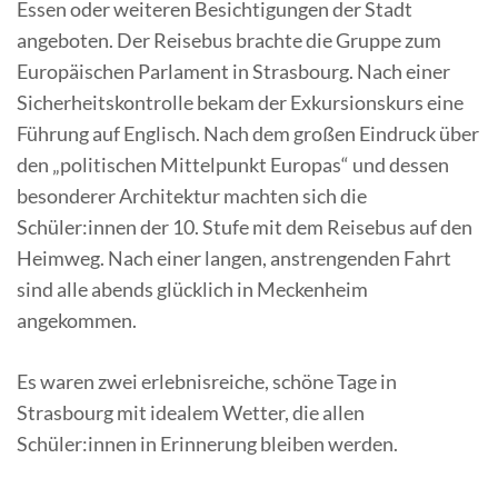
Essen oder weiteren Besichtigungen der Stadt
angeboten. Der Reisebus brachte die Gruppe zum
Europäischen Parlament in Strasbourg. Nach einer
Sicherheitskontrolle bekam der Exkursionskurs eine
Führung auf Englisch. Nach dem großen Eindruck über
den „politischen Mittelpunkt Europas“ und dessen
besonderer Architektur machten sich die
Schüler:innen der 10. Stufe mit dem Reisebus auf den
Heimweg. Nach einer langen, anstrengenden Fahrt
sind alle abends glücklich in Meckenheim
angekommen.
Es waren zwei erlebnisreiche, schöne Tage in
Strasbourg mit idealem Wetter, die allen
Schüler:innen in Erinnerung bleiben werden.