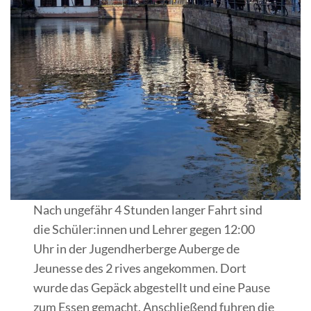
Nach ungefähr 4 Stunden langer Fahrt sind
die Schüler:innen und Lehrer gegen 12:00
Uhr in der Jugendherberge Auberge de
Jeunesse des 2 rives angekommen. Dort
wurde das Gepäck abgestellt und eine Pause
zum Essen gemacht. Anschließend fuhren die