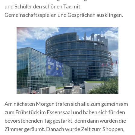
und Schüler den schönen Tag mit
Gemeinschaftsspielen und Gesprächen ausklingen.
Am nächsten Morgen trafen sich alle zum gemeinsam
zum Frühstück im Essenssaal und haben sich für den
bevorstehenden Tag gestärkt, denn dann wurden die
Zimmer geräumt. Danach wurde Zeit zum Shoppen,