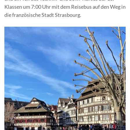
Klassen um 7:00 Uhr mit dem Reisebus auf den Weg in
die französische Stadt Strasbourg.