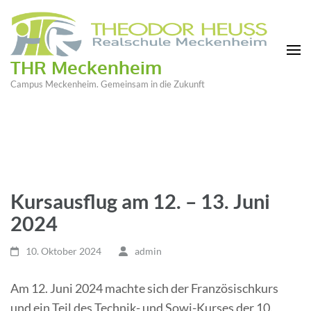
THR Meckenheim
Campus Meckenheim. Gemeinsam in die Zukunft
Kursausflug am 12. – 13. Juni
2024
10. Oktober 2024
admin
Am 12. Juni 2024 machte sich der Französischkurs
und ein Teil des Technik- und Sowi-Kurses der 10.