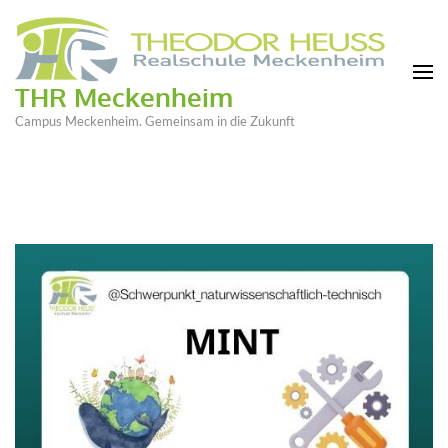
THR Meckenheim
Campus Meckenheim. Gemeinsam in die Zukunft