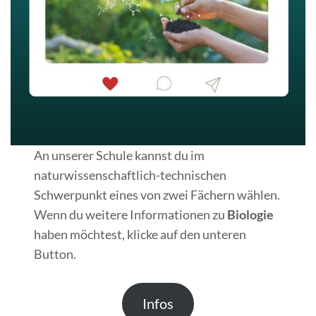
An unserer Schule kannst du im
naturwissenschaftlich-technischen
Schwerpunkt eines von zwei Fächern wählen.
Wenn du weitere Informationen zu
Biologie
haben möchtest, klicke auf den unteren
Button.
Infos