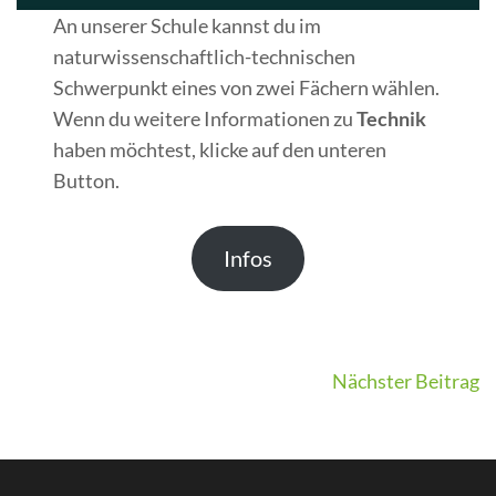
An unserer Schule kannst du im
naturwissenschaftlich-technischen
Schwerpunkt eines von zwei Fächern wählen.
Wenn du weitere Informationen zu
Technik
haben möchtest, klicke auf den unteren
Button.
Infos
Beitragsnavigation
Nächster Beitrag