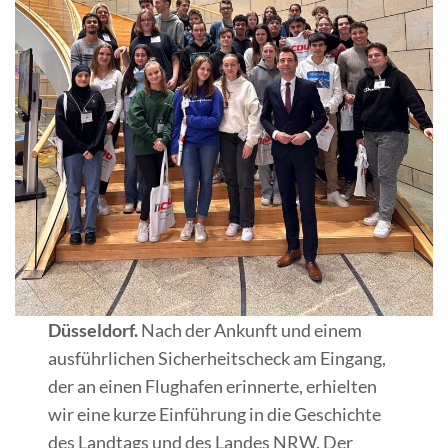
Düsseldorf.
Nach der Ankunft und einem
ausführlichen Sicherheitscheck am Eingang,
der an einen Flughafen erinnerte, erhielten
wir eine kurze Einführung in die Geschichte
des Landtags und des Landes NRW. Der