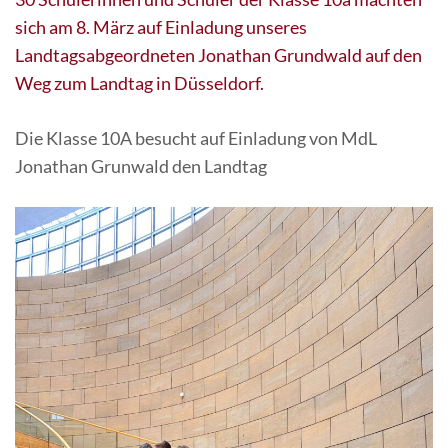
sich am 8. März auf Einladung unseres
Landtagsabgeordneten Jonathan Grundwald auf den
Weg zum Landtag in Düsseldorf.
Die Klasse 10A besucht auf Einladung von MdL
Jonathan Grunwald den Landtag