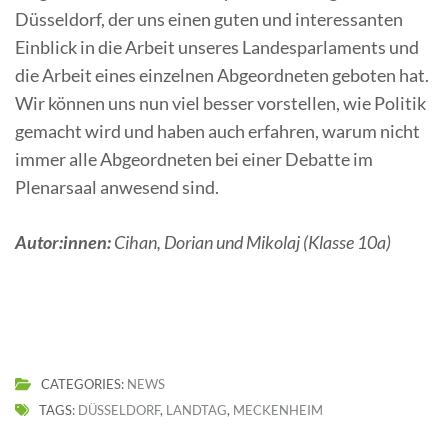
Düsseldorf, der uns einen guten und interessanten
Einblick in die Arbeit unseres Landesparlaments und
die Arbeit eines einzelnen Abgeordneten geboten hat.
Wir können uns nun viel besser vorstellen, wie Politik
gemacht wird und haben auch erfahren, warum nicht
immer alle Abgeordneten bei einer Debatte im
Plenarsaal anwesend sind.
Autor:innen:
Cihan, Dorian und Mikolaj (Klasse 10a)
CATEGORIES:
NEWS
TAGS:
DÜSSELDORF
,
LANDTAG
,
MECKENHEIM