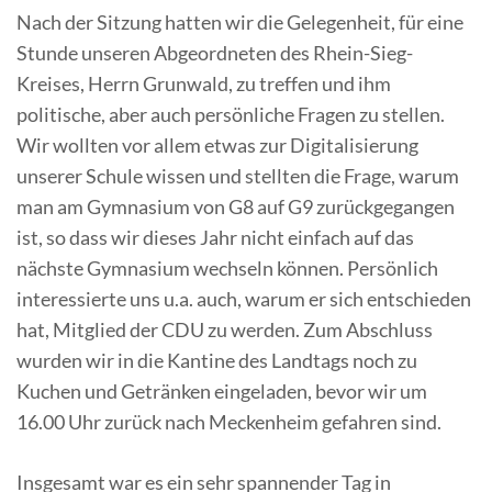
Nach der Sitzung hatten wir die Gelegenheit, für eine
Stunde unseren Abgeordneten des Rhein-Sieg-
Kreises, Herrn Grunwald, zu treffen und ihm
politische, aber auch persönliche Fragen zu stellen.
Wir wollten vor allem etwas zur Digitalisierung
unserer Schule wissen und stellten die Frage, warum
man am Gymnasium von G8 auf G9 zurückgegangen
ist, so dass wir dieses Jahr nicht einfach auf das
nächste Gymnasium wechseln können. Persönlich
interessierte uns u.a. auch, warum er sich entschieden
hat, Mitglied der CDU zu werden. Zum Abschluss
wurden wir in die Kantine des Landtags noch zu
Kuchen und Getränken eingeladen, bevor wir um
16.00 Uhr zurück nach Meckenheim gefahren sind.
Insgesamt war es ein sehr spannender Tag in