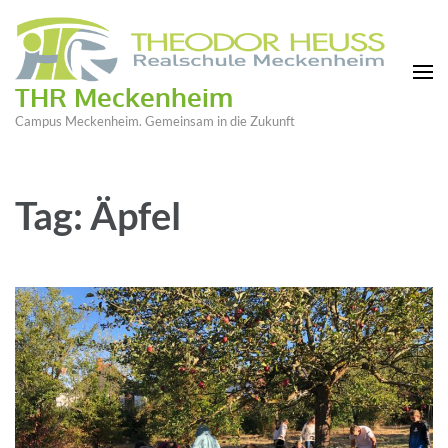
THR Meckenheim
Campus Meckenheim. Gemeinsam in die Zukunft
Tag: Äpfel