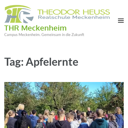
THR Meckenheim
Campus Meckenheim. Gemeinsam in die Zukunft
Tag: Apfelernte