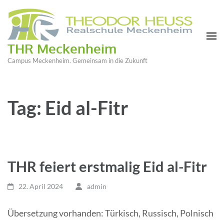
THR Meckenheim
Campus Meckenheim. Gemeinsam in die Zukunft
Tag: Eid al-Fitr
THR feiert erstmalig Eid al-Fitr
22. April 2024
admin
Übersetzung vorhanden: Türkisch, Russisch, Polnisch