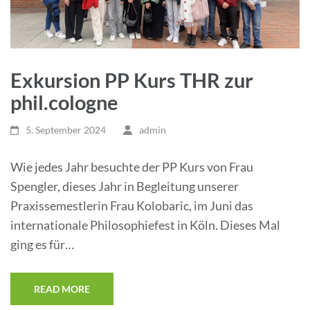
Exkursion PP Kurs THR zur
phil.cologne
5. September 2024
admin
Wie jedes Jahr besuchte der PP Kurs von Frau
Spengler, dieses Jahr in Begleitung unserer
Praxissemestlerin Frau Kolobaric, im Juni das
internationale Philosophiefest in Köln. Dieses Mal
ging es für…
READ MORE