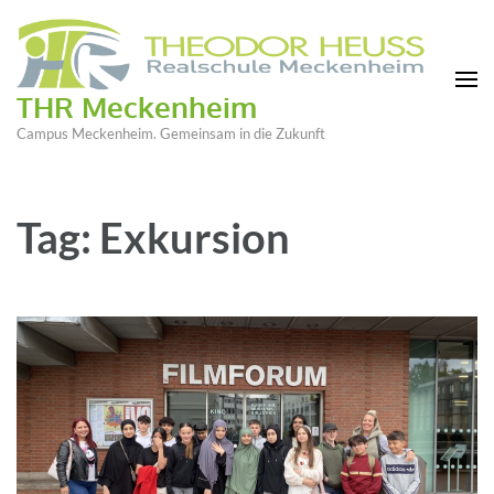
THR Meckenheim
Campus Meckenheim. Gemeinsam in die Zukunft
Tag: Exkursion