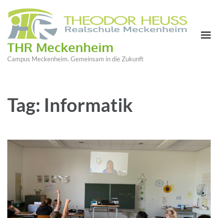
THR Meckenheim
Campus Meckenheim. Gemeinsam in die Zukunft
Tag: Informatik