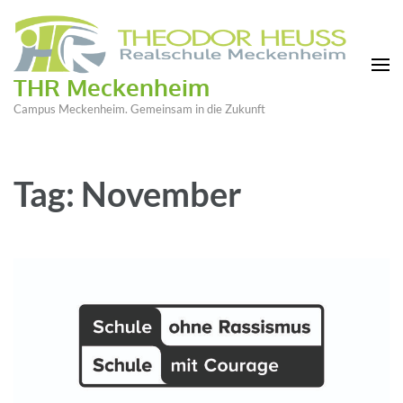
THR Meckenheim
Campus Meckenheim. Gemeinsam in die Zukunft
Tag: November