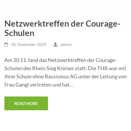
Netzwerktreffen der Courage-
Schulen
18. Dezember 2024
admin
Am 20.11. fand das Netzwerktreffen der Courage-
Schulen des Rhein Sieg Kreises statt. Die THR war mit
ihrer Schule ohne Rassismus AG unter der Leitung von
Frau Gangl vertreten und hat…
READ MORE