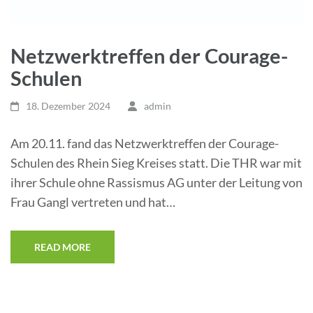
Netzwerktreffen der Courage-
Schulen
18. Dezember 2024
admin
Am 20.11. fand das Netzwerktreffen der Courage-
Schulen des Rhein Sieg Kreises statt. Die THR war mit
ihrer Schule ohne Rassismus AG unter der Leitung von
Frau Gangl vertreten und hat…
READ MORE