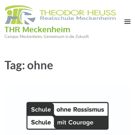
THR Meckenheim
Campus Meckenheim. Gemeinsam in die Zukunft
Tag: ohne