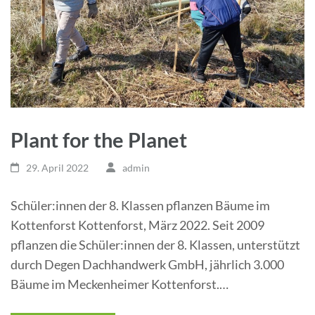
Plant for the Planet
29. April 2022
admin
Schüler:innen der 8. Klassen pflanzen Bäume im
Kottenforst Kottenforst, März 2022. Seit 2009
pflanzen die Schüler:innen der 8. Klassen, unterstützt
durch Degen Dachhandwerk GmbH, jährlich 3.000
Bäume im Meckenheimer Kottenforst.…