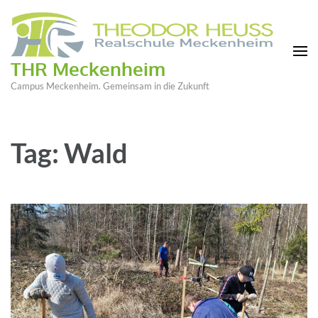
THR Meckenheim
Campus Meckenheim. Gemeinsam in die Zukunft
Tag: Wald