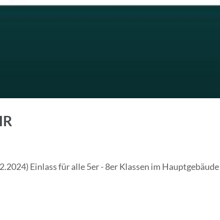
HR
2024) Einlass für alle 5er - 8er Klassen im Hauptgebäude ab