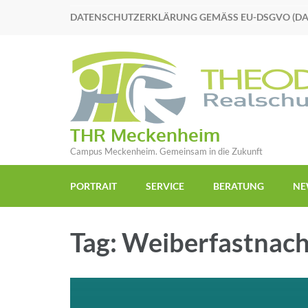
DATENSCHUTZERKLÄRUNG GEMÄSS EU-DSGVO (D
THR Meckenheim
Campus Meckenheim. Gemeinsam in die Zukunft
PORTRAIT
SERVICE
BERATUNG
NE
Tag: Weiberfastnach