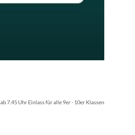
 7.45 Uhr Einlass für alle 9er - 10er Klassen