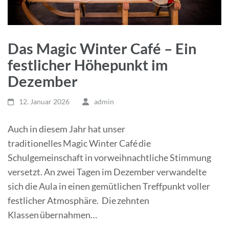
Das Magic Winter Café – Ein
festlicher Höhepunkt im
Dezember
12. Januar 2026
admin
Auch in diesem Jahr hat unser
traditionelles Magic Winter Café die
Schulgemeinschaft in vorweihnachtliche Stimmung
versetzt. An zwei Tagen im Dezember verwandelte
sich die Aula in einen gemütlichen Treffpunkt voller
festlicher Atmosphäre. Die zehnten
Klassen übernahmen…