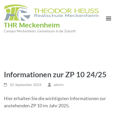
THR Meckenheim
Campus Meckenheim. Gemeinsam in die Zukunft
Informationen zur ZP 10 24/25
10. September 2024
admin
Hier erhalten Sie die wichtigsten Informationen zur
anstehenden ZP 10 im Jahr 2025.