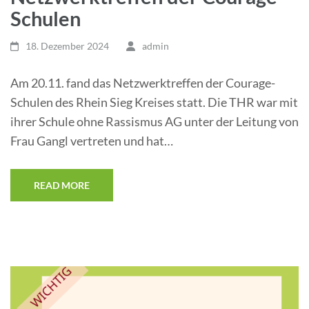
Schulen
18. Dezember 2024
admin
Am 20.11. fand das Netzwerktreffen der Courage-
Schulen des Rhein Sieg Kreises statt. Die THR war mit
ihrer Schule ohne Rassismus AG unter der Leitung von
Frau Gangl vertreten und hat…
READ MORE