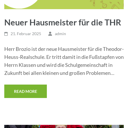
Neuer Hausmeister für die THR
21. Februar 2025
admin
Herr Brozio ist der neue Hausmeister für die Theodor-
Heuss-Realschule. Er tritt damit in die Fußstapfen von
Herrn Klassen und wird die Schulgemeinschaft in
Zukunft bei allen kleinen und großen Problemen…
READ MORE