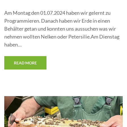
Am Montag den 01.07.2024 haben wir gelernt zu
Programmieren. Danach haben wir Erde in einen
Behälter getan und konnten uns aussuchen was wir
nehmen wollten Nelken oder Petersilie.Am Dienstag
haben…
READ MORE