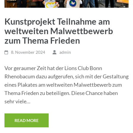
Kunstprojekt Teilnahme am
weltweiten Malwettbewerb
zum Thema Frieden
8. November 2024
admin
Vor geraumer Zeit hat der Lions Club Bonn
Rhenobacum dazu aufgerufen, sich mit der Gestaltung
eines Plakates am weltweiten Malwettbewerb zum
Thema Frieden zu beteiligen. Diese Chance haben
sehr viele…
READ MORE