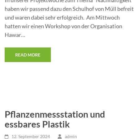
haben wir passend dazu den Schulhof von Müll befreit
und waren dabei sehr erfolgreich. Am Mittwoch
hatten wir einen Workshop von der Organisation
Hawar…
READ MORE
Pflanzenmessstation und
essbares Plastik
12. September 2024
admin