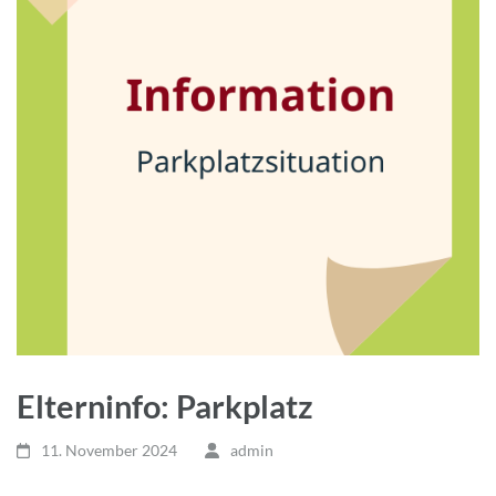
Elterninfo: Parkplatz
11. November 2024
admin