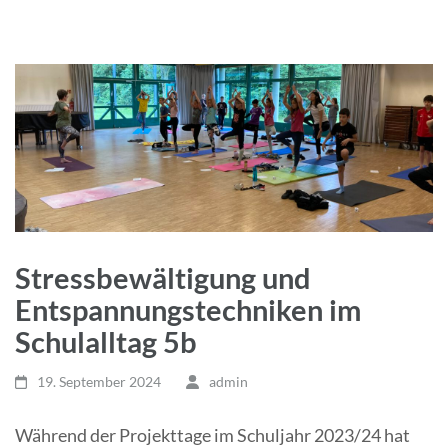
Stressbewältigung und
Entspannungstechniken im
Schulalltag 5b
19. September 2024
admin
Während der Projekttage im Schuljahr 2023/24 hat