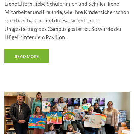
Liebe Eltern, liebe Schülerinnen und Schüler, liebe
Mitarbeiter und Freunde, wie Ihre Kinder sicher schon
berichtet haben, sind die Bauarbeiten zur
Umgestaltung des Campus gestartet. So wurde der
Hügel hinter dem Pavillon…
READ MORE