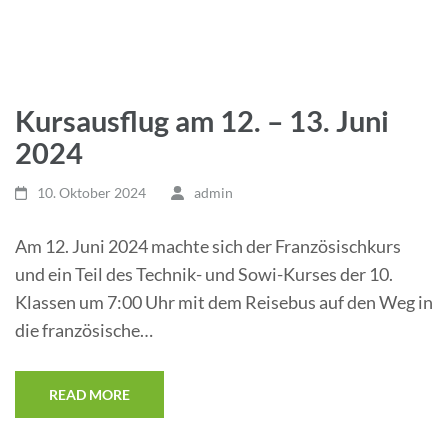
Kursausflug am 12. – 13. Juni
2024
10. Oktober 2024
admin
Am 12. Juni 2024 machte sich der Französischkurs
und ein Teil des Technik- und Sowi-Kurses der 10.
Klassen um 7:00 Uhr mit dem Reisebus auf den Weg in
die französische…
READ MORE