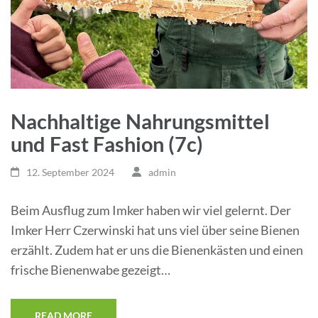
Nachhaltige Nahrungsmittel
und Fast Fashion (7c)
12. September 2024
admin
Beim Ausflug zum Imker haben wir viel gelernt. Der
Imker Herr Czerwinski hat uns viel über seine Bienen
erzählt. Zudem hat er uns die Bienenkästen und einen
frische Bienenwabe gezeigt…
READ MORE