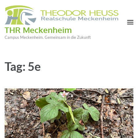
THR Meckenheim
Campus Meckenheim. Gemeinsam in die Zukunft
Tag: 5e