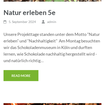
Natur erleben 5e
5. September 2024
admin
Unsere Projekttage standen unter dem Motto "Natur
erleben" und "Nachhaltigkeit" Am Montag besuchten
wir das Schokoladenmuseum in Köln und durften
lernen, wie Schokolade nachhaltig hergestellt wird -
und natürlich richtig…
READ MORE