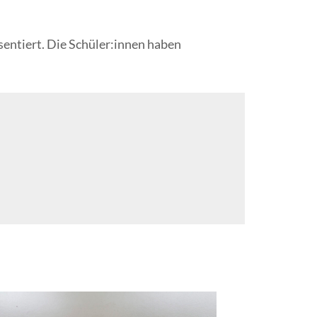
entiert. Die Schüler:innen haben