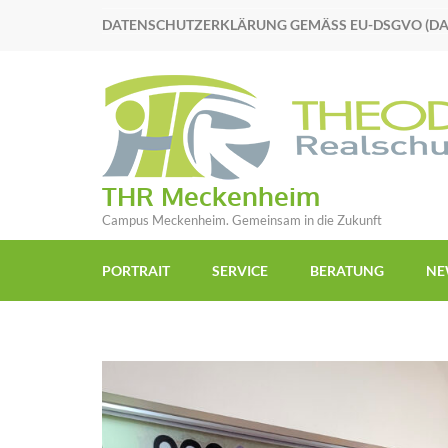
DATENSCHUTZERKLÄRUNG GEMÄSS EU-DSGVO (D
THR Meckenheim
Campus Meckenheim. Gemeinsam in die Zukunft
PORTRAIT
SERVICE
BERATUNG
NE