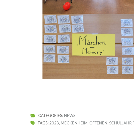
CATEGORIES:
NEWS
TAGS:
2023
,
MECKENHEIM
,
OFFENEN
,
SCHULJAHR
,