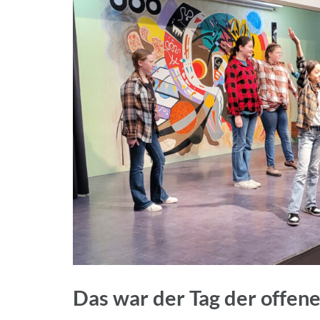
Das war der Tag der offene