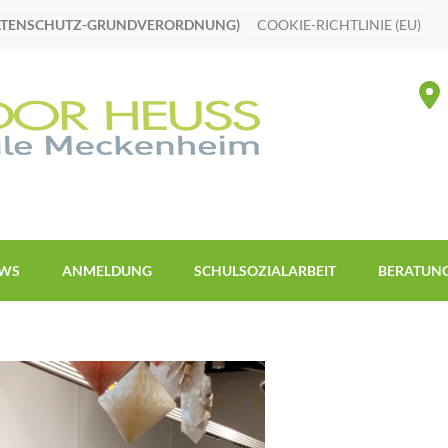
ATENSCHUTZ-GRUNDVERORDNUNG)
COOKIE-RICHTLINIE (EU)
WS
ANMELDUNG
SCHULSOZIALARBEIT
BERATUN