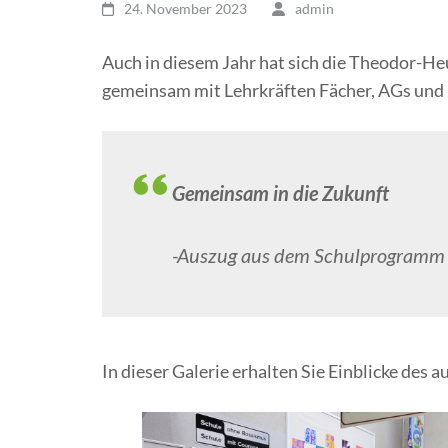
24. November 2023
admin
Auch in diesem Jahr hat sich die Theodor-H
gemeinsam mit Lehrkräften Fächer, AGs und Pr
Gemeinsam in die Zukunft
-Auszug aus dem Schulprogramm
In dieser Galerie erhalten Sie Einblicke des