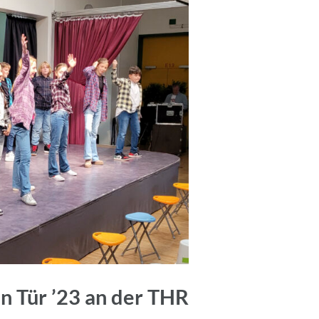
n Tür ’23 an der THR