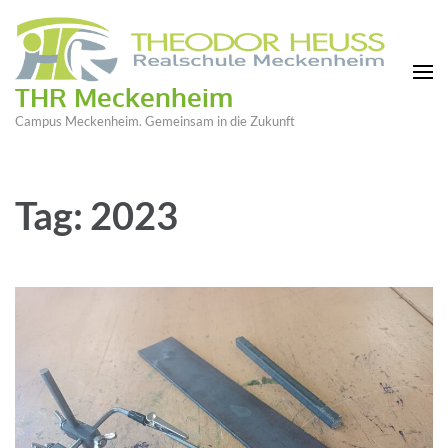
THR Meckenheim
Campus Meckenheim. Gemeinsam in die Zukunft
Tag: 2023