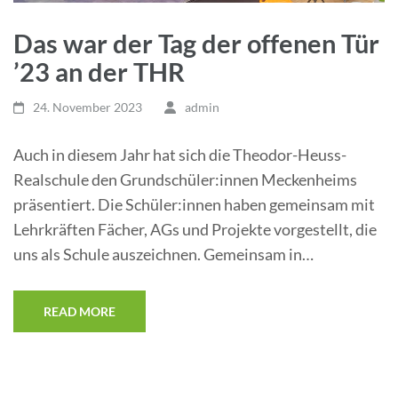
Das war der Tag der offenen Tür
’23 an der THR
24. November 2023
admin
Auch in diesem Jahr hat sich die Theodor-Heuss-
Realschule den Grundschüler:innen Meckenheims
präsentiert. Die Schüler:innen haben gemeinsam mit
Lehrkräften Fächer, AGs und Projekte vorgestellt, die
uns als Schule auszeichnen. Gemeinsam in…
READ MORE