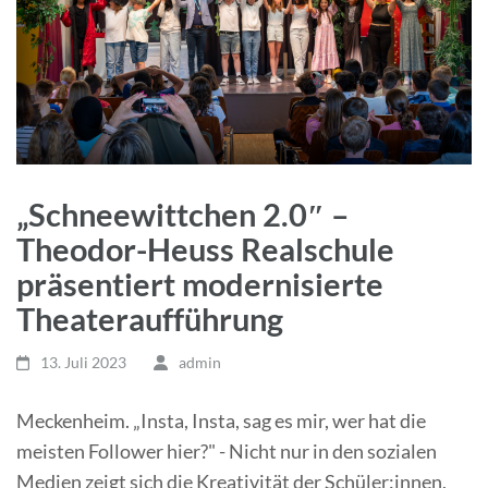
„Schneewittchen 2.0″ –
Theodor-Heuss Realschule
präsentiert modernisierte
Theateraufführung
13. Juli 2023
admin
Meckenheim. „Insta, Insta, sag es mir, wer hat die
meisten Follower hier?" - Nicht nur in den sozialen
Medien zeigt sich die Kreativität der Schüler:innen,