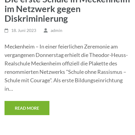
im Netzwerk gegen
Diskriminierung
18. Juni 2023
admin
Meckenheim – In einer feierlichen Zeremonie am
vergangenen Donnerstag erhielt die Theodor-Heuss-
Realschule Meckenheim offiziell die Plakette des
renommierten Netzwerks "Schule ohne Rassismus –
Schule mit Courage". Als erste Bildungseinrichtung
in…
READ MORE