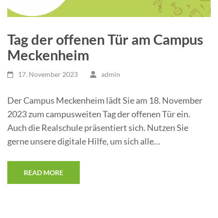
Tag der offenen Tür am Campus
Meckenheim
17. November 2023
admin
Der Campus Meckenheim lädt Sie am 18. November
2023 zum campusweiten Tag der offenen Tür ein.
Auch die Realschule präsentiert sich. Nutzen Sie
gerne unsere digitale Hilfe, um sich alle…
READ MORE