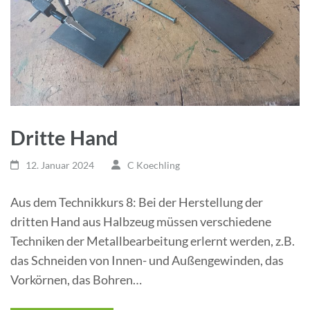
Dritte Hand
12. Januar 2024
C Koechling
Aus dem Technikkurs 8: Bei der Herstellung der
dritten Hand aus Halbzeug müssen verschiedene
Techniken der Metallbearbeitung erlernt werden, z.B.
das Schneiden von Innen- und Außengewinden, das
Vorkörnen, das Bohren…