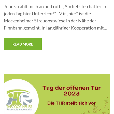
John strahlt mich an und ruft: „Am liebsten hätte ich
jeden Tag hier Unterricht!“ Mit „hier“ ist die
Meckenheimer Streuobstwiese in der Nähe der
Finnbahn gemeint. In langjähriger Kooperation mit…
READ MORE