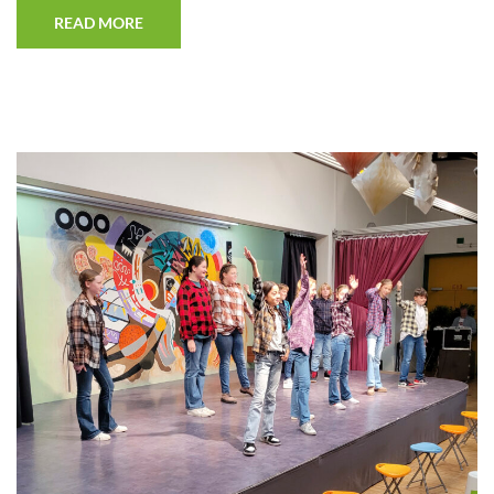
READ MORE