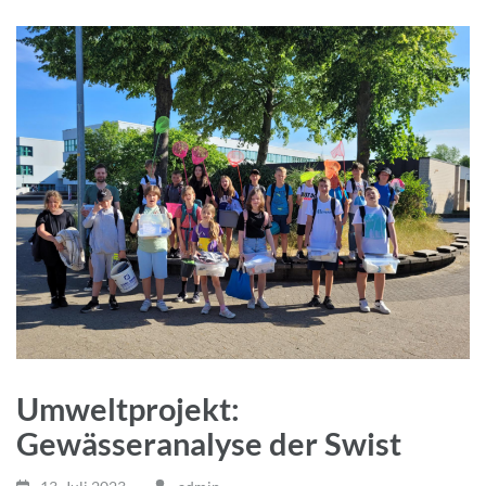
Umweltprojekt:
Gewässeranalyse der Swist