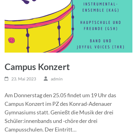
Campus Konzert
23. Mai 2023
admin
Am Donnerstag den 25.05 findet um 19 Uhr das
Campus Konzert im PZ des Konrad-Adenauer
Gymnasiums statt. Genießt die Musik der drei
Schüler:innenbands und -chöre der drei
Campusschulen. Der Eintritt…