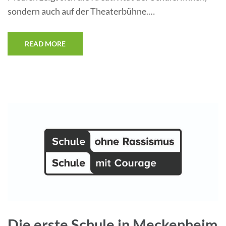
sondern auch auf der Theaterbühne.…
READ MORE
Die erste Schule in Meckenheim