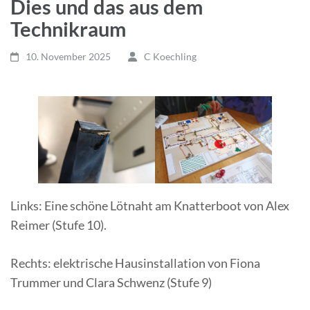
Dies und das aus dem
Technikraum
10. November 2025
C Koechling
Links: Eine schöne Lötnaht am Knatterboot von Alex
Reimer (Stufe 10).
Rechts: elektrische Hausinstallation von Fiona
Trummer und Clara Schwenz (Stufe 9)