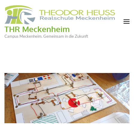
THR Meckenheim
Campus Meckenheim. Gemeinsam in die Zukunft