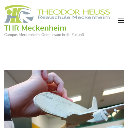
THR Meckenheim
Campus Meckenheim. Gemeinsam in die Zukunft