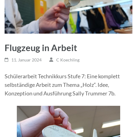
Flugzeug in Arbeit
11. Januar 2024
C Koechling
Schülerarbeit Technikkurs Stufe 7: Eine komplett
selbständige Arbeit zum Thema „Holz“. Idee,
Konzeption und Ausführung Sally Trummer 7b.