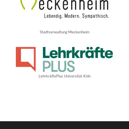
Stadtverwaltung Meckenheim
LehrkräftePlus Universität Köln