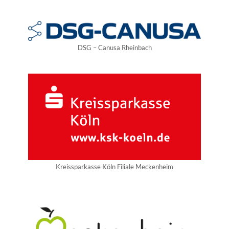
DSG – Canusa Rheinbach
Kreissparkasse Köln Filiale Meckenheim