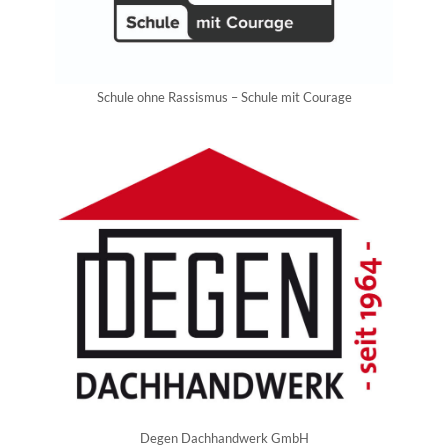
Schule ohne Rassismus – Schule mit Courage
Degen Dachhandwerk GmbH