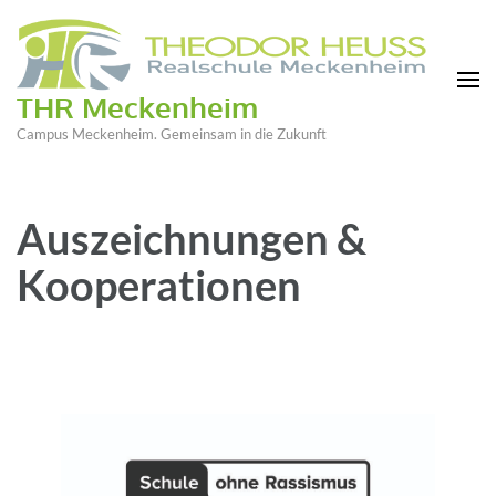
THR Meckenheim
Campus Meckenheim. Gemeinsam in die Zukunft
Auszeichnungen &
Kooperationen