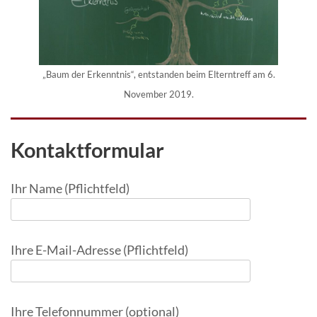
„Baum der Erkenntnis“, entstanden beim Elterntreff am 6.
November 2019.
Kontaktformular
Ihr Name (Pflichtfeld)
Ihre E-Mail-Adresse (Pflichtfeld)
Ihre Telefonnummer (optional)