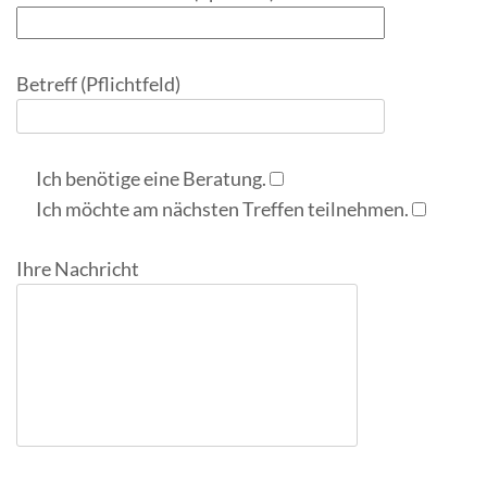
Betreff (Pflichtfeld)
Ich benötige eine Beratung.
Ich möchte am nächsten Treffen teilnehmen.
Ihre Nachricht