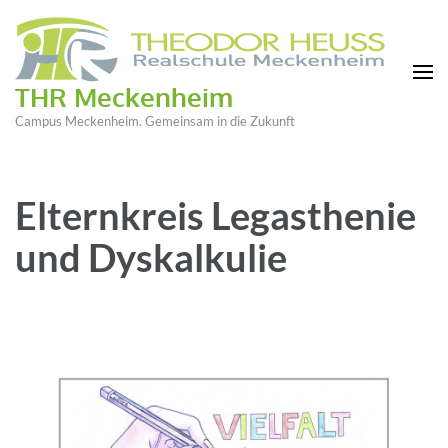
THR Meckenheim
Campus Meckenheim. Gemeinsam in die Zukunft
Elternkreis Legasthenie
und Dyskalkulie