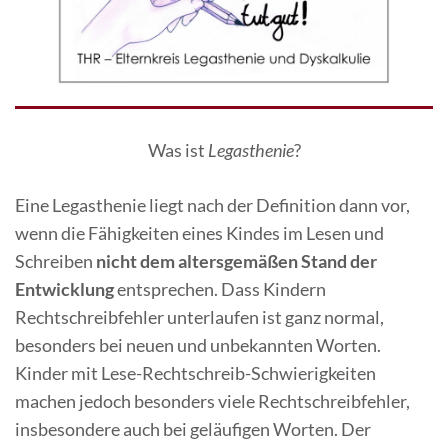
Was ist
Legasthenie
?
Eine Legasthenie liegt nach der Definition dann vor,
wenn die Fähigkeiten eines Kindes im Lesen und
Schreiben
nicht
dem altersgemäßen Stand der
Entwicklung
entsprechen. Dass Kindern
Rechtschreibfehler unterlaufen ist ganz normal,
besonders bei neuen und unbekannten Worten.
Kinder mit Lese-Rechtschreib-Schwierigkeiten
machen jedoch besonders viele Rechtschreibfehler,
insbesondere auch bei geläufigen Worten. Der