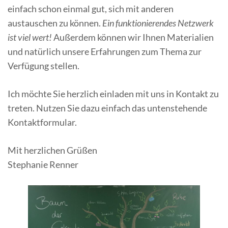
einfach schon einmal gut, sich mit anderen
austauschen zu können.
Ein funktionierendes Netzwerk
ist viel wert!
Außerdem können wir Ihnen Materialien
und natürlich unsere Erfahrungen zum Thema zur
Verfügung stellen.
Ich möchte Sie herzlich einladen mit uns in Kontakt zu
treten. Nutzen Sie dazu einfach das untenstehende
Kontaktformular.
Mit herzlichen Grüßen
Stephanie Renner