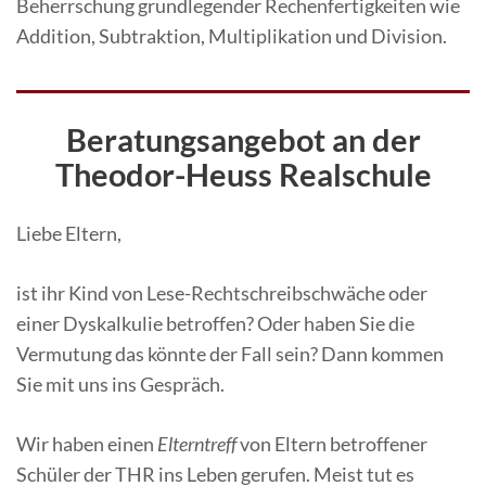
Beherrschung grundlegender Rechenfertigkeiten wie
Addition, Subtraktion, Multiplikation und Division.
Beratungsangebot an der
Theodor-Heuss Realschule
Liebe Eltern,
ist ihr Kind von Lese-Rechtschreibschwäche oder
einer Dyskalkulie betroffen? Oder haben Sie die
Vermutung das könnte der Fall sein? Dann kommen
Sie mit uns ins Gespräch.
Wir haben einen
Elterntreff
von Eltern betroffener
Schüler der THR ins Leben gerufen. Meist tut es