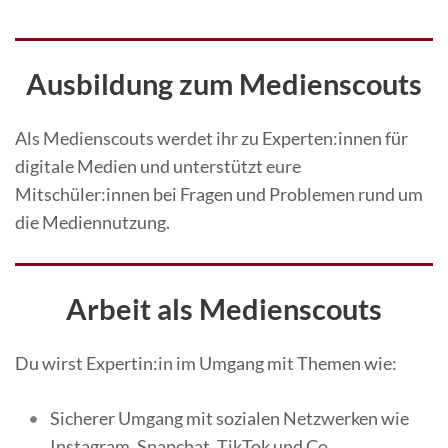
Ausbildung zum Medienscouts
Als Medienscouts werdet ihr zu Experten:innen für
digitale Medien und unterstützt eure
Mitschüler:innen bei Fragen und Problemen rund um
die Mediennutzung.
Arbeit als Medienscouts
Du wirst Expertin:in im Umgang mit Themen wie:
Sicherer Umgang mit sozialen Netzwerken wie
Instagram, Snapchat, TikTok und Co.