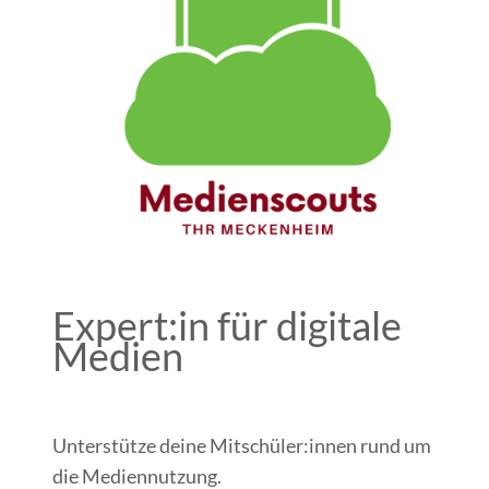
Expert:in für digitale
Medien
Unterstütze deine Mitschüler:innen rund um
die Mediennutzung.