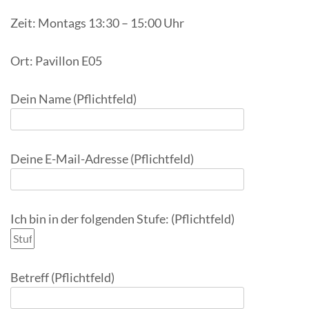
Zeit: Montags 13:30 – 15:00 Uhr
Ort: Pavillon E05
Dein Name (Pflichtfeld)
Deine E-Mail-Adresse (Pflichtfeld)
Ich bin in der folgenden Stufe: (Pflichtfeld)
Betreff (Pflichtfeld)