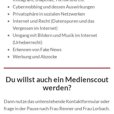
Cybermobbing und dessen Auswirkungen
Privatsphäre in sozialen Netzwerken
Internet und Recht (Datenspuren und das
Vergessen im Internet)
Umgang mit Bildern und Musik im Internet
(Urheberrecht)
Erkennen von Fake News
Werbung und Abzocke
Du willst auch ein Medienscout
werden?
Dann nutze das untenstehende Kontaktformular oder
frage in der Pause nach Frau Renner und Frau Lorbach.