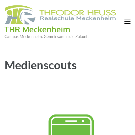
THR Meckenheim
Campus Meckenheim. Gemeinsam in die Zukunft
Medienscouts