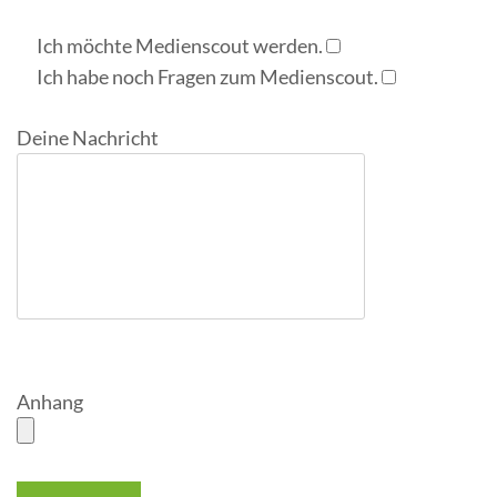
Ich möchte Medienscout werden.
Ich habe noch Fragen zum Medienscout.
Deine Nachricht
Anhang