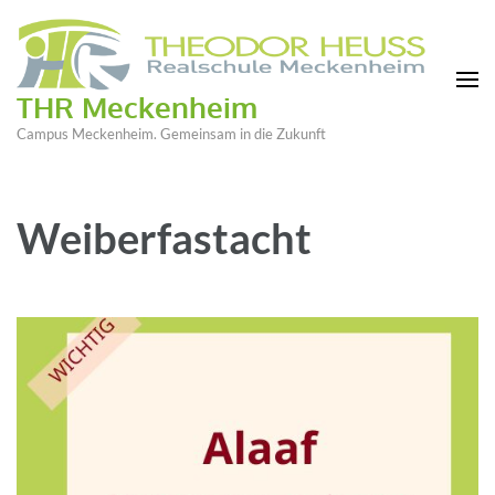
THR Meckenheim
Campus Meckenheim. Gemeinsam in die Zukunft
Weiberfastacht