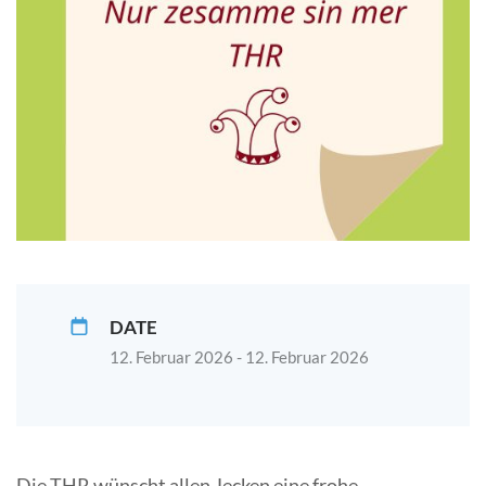
DATE
12. Februar 2026 - 12. Februar 2026
Die THR wünscht allen Jecken eine frohe