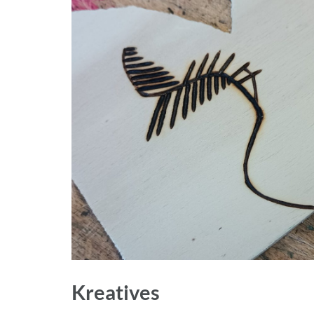
Kreatives