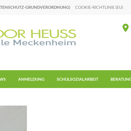
ATENSCHUTZ-GRUNDVERORDNUNG)
COOKIE-RICHTLINIE (EU)
WS
ANMELDUNG
SCHULSOZIALARBEIT
BERATUN