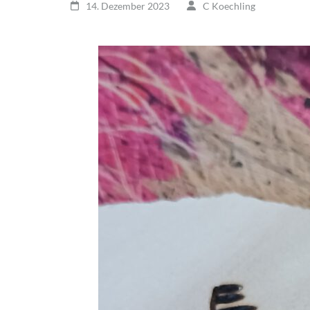
14. Dezember 2023
C Koechling