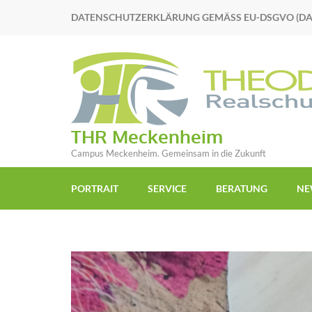
DATENSCHUTZERKLÄRUNG GEMÄSS EU-DSGVO (D
THR Meckenheim
Campus Meckenheim. Gemeinsam in die Zukunft
PORTRAIT
SERVICE
BERATUNG
NE