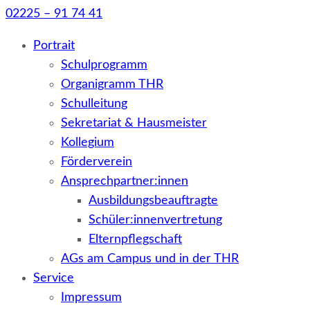
02225 – 91 74 41
Portrait
Schulprogramm
Organigramm THR
Schulleitung
Sekretariat & Hausmeister
Kollegium
Förderverein
Ansprechpartner:innen
Ausbildungsbeauftragte
Schüler:innenvertretung
Elternpflegschaft
AGs am Campus und in der THR
Service
Impressum