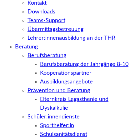
Kontakt
Downloads
Teams-Support
Übermittagsbetreuung
Lehrer:innenausbildung an der THR
Beratung
Berufsberatung
Berufsberatung der Jahrgänge 8-10
Kooperationspartner
Ausbildungsangebote
Prävention und Beratung
Elternkreis Legasthenie und
Dyskalkulie
Schüler:innendienste
Sporthelfer:in
Schulsanitätsdienst