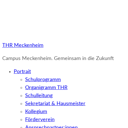
THR Meckenheim
Campus Meckenheim. Gemeinsam in die Zukunft
Portrait
Schulprogramm
Organigramm THR
Schulleitung
Sekretariat & Hausmeister
Kollegium
Förderverein
Ansprechpartner:innen