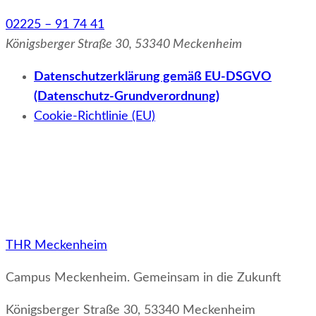
02225 – 91 74 41
Königsberger Straße 30, 53340 Meckenheim
Datenschutzerklärung gemäß EU-DSGVO
(Datenschutz-Grundverordnung)
Cookie-Richtlinie (EU)
THR Meckenheim
Campus Meckenheim. Gemeinsam in die Zukunft
Königsberger Straße 30, 53340 Meckenheim