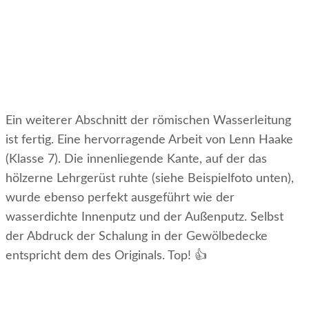
Ein weiterer Abschnitt der römischen Wasserleitung
ist fertig. Eine hervorragende Arbeit von Lenn Haake
(Klasse 7). Die innenliegende Kante, auf der das
hölzerne Lehrgerüst ruhte (siehe Beispielfoto unten),
wurde ebenso perfekt ausgeführt wie der
wasserdichte Innenputz und der Außenputz. Selbst
der Abdruck der Schalung in der Gewölbedecke
entspricht dem des Originals. Top! 👍