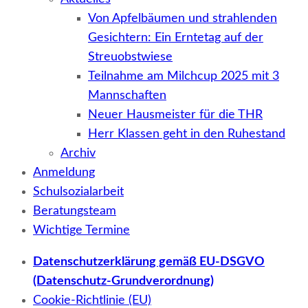
Von Apfelbäumen und strahlenden
Gesichtern: Ein Erntetag auf der
Streuobstwiese
Teilnahme am Milchcup 2025 mit 3
Mannschaften
Neuer Hausmeister für die THR
Herr Klassen geht in den Ruhestand
Archiv
Anmeldung
Schulsozialarbeit
Beratungsteam
Wichtige Termine
Datenschutzerklärung gemäß EU-DSGVO
(Datenschutz-Grundverordnung)
Cookie-Richtlinie (EU)