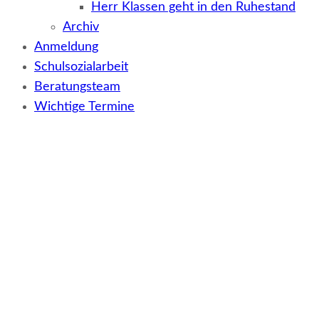
Herr Klassen geht in den Ruhestand
Archiv
Anmeldung
Schulsozialarbeit
Beratungsteam
Wichtige Termine