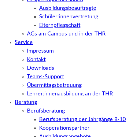
Ausbildungsbeauftragte
Schüler:innenvertretung
Elternpflegschaft
AGs am Campus und in der THR
Service
Impressum
Kontakt
Downloads
Teams-Support
Übermittagsbetreuung
Lehrer:innenausbildung an der THR
Beratung
Berufsberatung
Berufsberatung der Jahrgänge 8-10
Kooperationspartner
Ausbildungsangebote