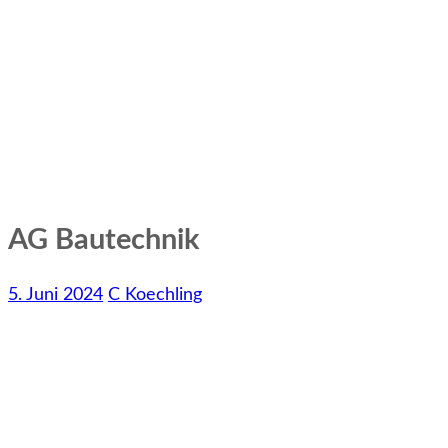
AG Bautechnik
5. Juni 2024
C Koechling